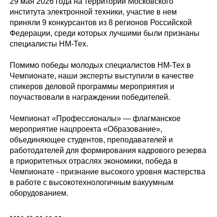
29 мая 2026 года на территории Московского
института электронной техники, участие в нем
приняли 9 конкурсантов из 8 регионов Российской
Федерации, среди которых лучшими были признаны
специалисты НМ-Тех.
Помимо победы молодых специалистов НМ-Тех в
Чемпионате, наши эксперты выступили в качестве
спикеров деловой программы мероприятия и
поучаствовали в награждении победителей.
Чемпионат «Профессионалы» — флагманское
мероприятие нацпроекта «Образование»,
объединяющее студентов, преподавателей и
работодателей для формирования кадрового резерва
в приоритетных отраслях экономики, победа в
Чемпионате - признание высокого уровня мастерства
в работе с высокотехнологичным вакуумным
оборудованием.