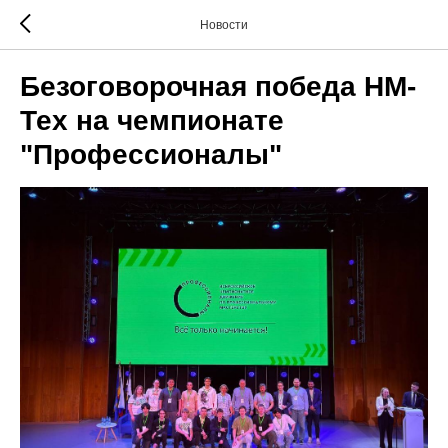
Новости
Безоговорочная победа НМ-
Тех на чемпионате
"Профессионалы"