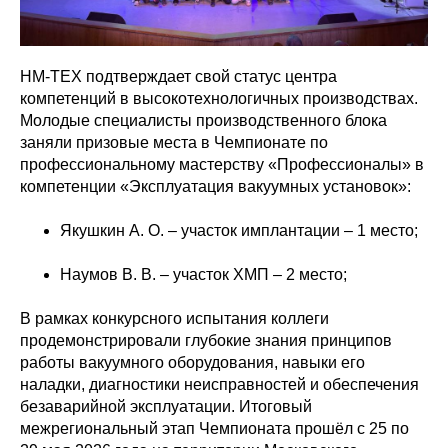
НМ-ТЕХ подтверждает свой статус центра
компетенций в высокотехнологичных производствах.
Молодые специалисты производственного блока
заняли призовые места в Чемпионате по
профессиональному мастерству «Профессионалы» в
компетенции «Эксплуатация вакуумных установок»:
Якушкин А. О. – участок имплантации – 1 место;
Наумов В. В. – участок ХМП – 2 место;
В рамках конкурсного испытания коллеги
продемонстрировали глубокие знания принципов
работы вакуумного оборудования, навыки его
наладки, диагностики неисправностей и обеспечения
безаварийной эксплуатации. Итоговый
межрегиональный этап Чемпионата прошёл с 25 по