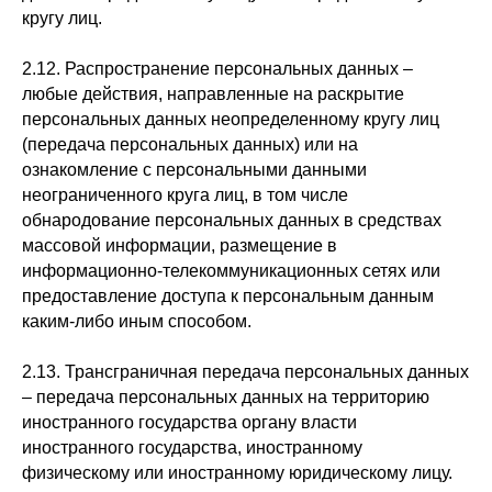
кругу лиц.
2.12. Распространение персональных данных –
любые действия, направленные на раскрытие
персональных данных неопределенному кругу лиц
(передача персональных данных) или на
ознакомление с персональными данными
неограниченного круга лиц, в том числе
обнародование персональных данных в средствах
массовой информации, размещение в
информационно-телекоммуникационных сетях или
предоставление доступа к персональным данным
каким-либо иным способом.
2.13. Трансграничная передача персональных данных
– передача персональных данных на территорию
иностранного государства органу власти
иностранного государства, иностранному
физическому или иностранному юридическому лицу.