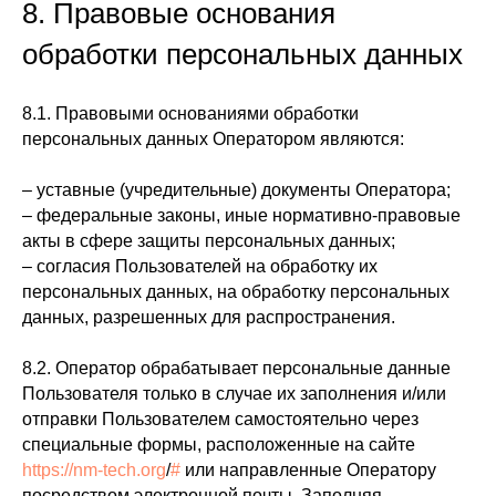
8. Правовые основания
обработки персональных данных
8.1. Правовыми основаниями обработки
персональных данных Оператором являются:
– уставные (учредительные) документы Оператора;
– федеральные законы, иные нормативно-правовые
акты в сфере защиты персональных данных;
– согласия Пользователей на обработку их
персональных данных, на обработку персональных
данных, разрешенных для распространения.
8.2. Оператор обрабатывает персональные данные
Пользователя только в случае их заполнения и/или
отправки Пользователем самостоятельно через
специальные формы, расположенные на сайте
https://nm-tech.org
/
#
или направленные Оператору
посредством электронной почты. Заполняя