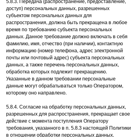
5.8.3. Передача (распространение, предоставление,
доступ) персональных данных, разрешенных
субъектом персональных данных для
распространения, должна быть прекращена в любое
время по требованию субъекта персональных
данных. Данное требование должно включать в себя
фамилию, имя, отчество (при наличии), контактную
информацию (номер телефона, адрес электронной
почты или почтовый адрес) субъекта персональных
данных, а также перечень персональных данных,
обработка которых подлежит прекращению.
Указанные в данном требовании персональные
данные могут обрабатываться только Оператором,
которому оно направлено.
5.8.4. Согласие на обработку персональных данных,
разрешенных для распространения, прекращает свое
действие с момента поступления Оператору
требования, указанного в п. 5.8.3 настоящей Политики
в отношении обработки персональных данных.