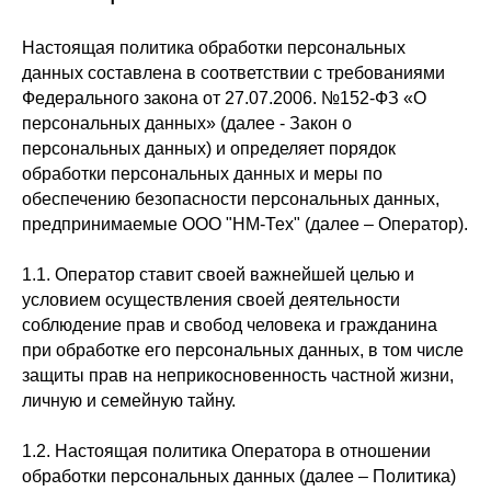
Настоящая политика обработки персональных
данных составлена в соответствии с требованиями
Федерального закона от 27.07.2006. №152-ФЗ «О
персональных данных» (далее - Закон о
персональных данных) и определяет порядок
обработки персональных данных и меры по
обеспечению безопасности персональных данных,
предпринимаемые ООО "НМ-Тех" (далее – Оператор).
1.1. Оператор ставит своей важнейшей целью и
условием осуществления своей деятельности
соблюдение прав и свобод человека и гражданина
при обработке его персональных данных, в том числе
защиты прав на неприкосновенность частной жизни,
личную и семейную тайну.
1.2. Настоящая политика Оператора в отношении
обработки персональных данных (далее – Политика)