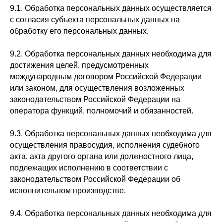
9.1. Обработка персональных данных осуществляется
с согласия субъекта персональных данных на
обработку его персональных данных.
9.2. Обработка персональных данных необходима для
достижения целей, предусмотренных
международным договором Российской Федерации
или законом, для осуществления возложенных
законодательством Российской Федерации на
оператора функций, полномочий и обязанностей.
9.3. Обработка персональных данных необходима для
осуществления правосудия, исполнения судебного
акта, акта другого органа или должностного лица,
подлежащих исполнению в соответствии с
законодательством Российской Федерации об
исполнительном производстве.
9.4. Обработка персональных данных необходима для