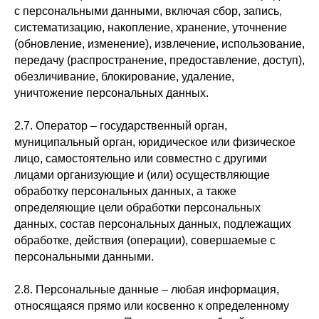
с персональными данными, включая сбор, запись,
систематизацию, накопление, хранение, уточнение
(обновление, изменение), извлечение, использование,
передачу (распространение, предоставление, доступ),
обезличивание, блокирование, удаление,
уничтожение персональных данных.
2.7. Оператор – государственный орган,
муниципальный орган, юридическое или физическое
лицо, самостоятельно или совместно с другими
лицами организующие и (или) осуществляющие
обработку персональных данных, а также
определяющие цели обработки персональных
данных, состав персональных данных, подлежащих
обработке, действия (операции), совершаемые с
персональными данными.
2.8. Персональные данные – любая информация,
относящаяся прямо или косвенно к определенному