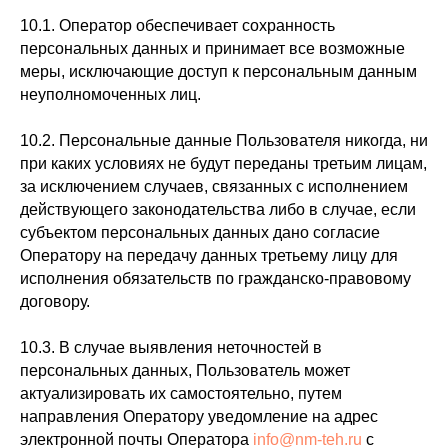
10.1. Оператор обеспечивает сохранность
персональных данных и принимает все возможные
меры, исключающие доступ к персональным данным
неуполномоченных лиц.
10.2. Персональные данные Пользователя никогда, ни
при каких условиях не будут переданы третьим лицам,
за исключением случаев, связанных с исполнением
действующего законодательства либо в случае, если
субъектом персональных данных дано согласие
Оператору на передачу данных третьему лицу для
исполнения обязательств по гражданско-правовому
договору.
10.3. В случае выявления неточностей в
персональных данных, Пользователь может
актуализировать их самостоятельно, путем
направления Оператору уведомление на адрес
электронной почты Оператора
info@nm-teh.ru
с