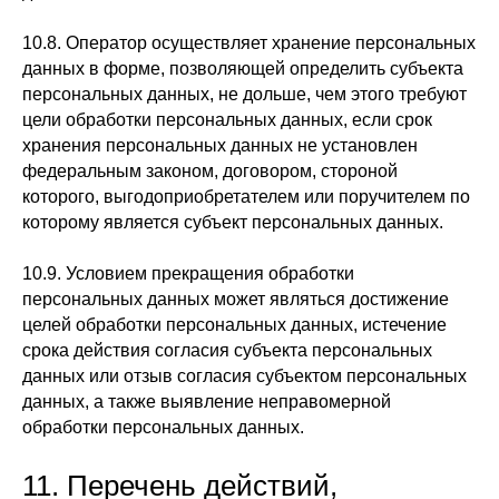
10.8. Оператор осуществляет хранение персональных
данных в форме, позволяющей определить субъекта
персональных данных, не дольше, чем этого требуют
цели обработки персональных данных, если срок
хранения персональных данных не установлен
федеральным законом, договором, стороной
которого, выгодоприобретателем или поручителем по
которому является субъект персональных данных.
10.9. Условием прекращения обработки
персональных данных может являться достижение
целей обработки персональных данных, истечение
срока действия согласия субъекта персональных
данных или отзыв согласия субъектом персональных
данных, а также выявление неправомерной
обработки персональных данных.
11. Перечень действий,