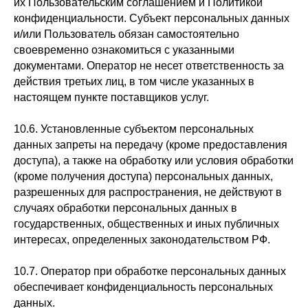
их Пользовательским соглашением и Политикой
конфиденциальности. Субъект персональных данных
и/или Пользователь обязан самостоятельно
своевременно ознакомиться с указанными
документами. Оператор не несет ответственность за
действия третьих лиц, в том числе указанных в
настоящем пункте поставщиков услуг.
10.6. Установленные субъектом персональных
данных запреты на передачу (кроме предоставления
доступа), а также на обработку или условия обработки
(кроме получения доступа) персональных данных,
разрешенных для распространения, не действуют в
случаях обработки персональных данных в
государственных, общественных и иных публичных
интересах, определенных законодательством РФ.
10.7. Оператор при обработке персональных данных
обеспечивает конфиденциальность персональных
данных.