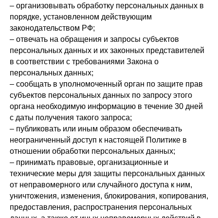
– организовывать обработку персональных данных в
порядке, установленном действующим
законодательством РФ;
– отвечать на обращения и запросы субъектов
персональных данных и их законных представителей
в соответствии с требованиями Закона о
персональных данных;
– сообщать в уполномоченный орган по защите прав
субъектов персональных данных по запросу этого
органа необходимую информацию в течение 30 дней
с даты получения такого запроса;
– публиковать или иным образом обеспечивать
неограниченный доступ к настоящей Политике в
отношении обработки персональных данных;
– принимать правовые, организационные и
технические меры для защиты персональных данных
от неправомерного или случайного доступа к ним,
уничтожения, изменения, блокирования, копирования,
предоставления, распространения персональных