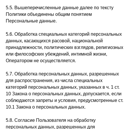
5.5. Вышеперечисленные данные далее по тексту
Политики объединены общим понятием
Персональные данные.
5.6. Обработка специальных категорий персональных
данных, касающихся расовой, национальной
принадлежности, политических взглядов, религиозных
или философских убеждений, интимной жизни,
Оператором не осуществляется.
5.7. Обработка персональных данных, разрешенных
для распространения, из числа специальных
категорий персональных данных, указанных в ч. 1 ст.
10 Закона о персональных данных, допускается, если
соблюдаются запреты и условия, предусмотренные ст.
10.1 Закона о персональных данных.
5.8. Согласие Пользователя на обработку
персональных данных, разрешенных для