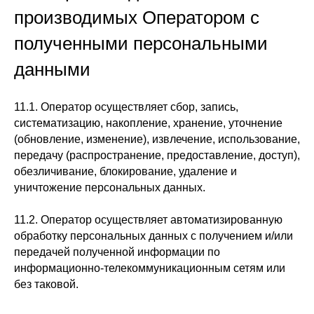
производимых Оператором с
полученными персональными
данными
11.1. Оператор осуществляет сбор, запись,
систематизацию, накопление, хранение, уточнение
(обновление, изменение), извлечение, использование,
передачу (распространение, предоставление, доступ),
обезличивание, блокирование, удаление и
уничтожение персональных данных.
11.2. Оператор осуществляет автоматизированную
обработку персональных данных с получением и/или
передачей полученной информации по
информационно-телекоммуникационным сетям или
без таковой.