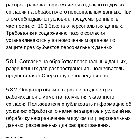
распространения, оформляется отдельно от других
согласий на обработку его персональных данных. При
этом соблюдаются условия, предусмотренные, в
частности, ст. 10.1 Закона о персональных данных.
Требования к содержанию такого согласия
устанавливаются уполномоченным органом по
защите прав субъектов персональных данных.
5.8.1. Согласие на обработку персональных данных,
разрешенных для распространения, Пользователь
предоставляет Оператору непосредственно.
5.8.2. Оператор обязан в срок не позднее трех
рабочих дней с момента получения указанного
согласия Пользователя опубликовать информацию об
условиях обработки, о наличии запретов и условий на
обработку неограниченным кругом лиц персональных
данных, разрешенных для распространения.