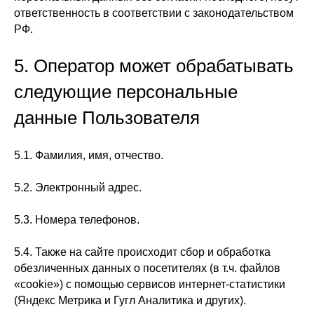
ответственность в соответствии с законодательством
РФ.
5. Оператор может обрабатывать
следующие персональные
данные Пользователя
5.1. Фамилия, имя, отчество.
5.2. Электронный адрес.
5.3. Номера телефонов.
5.4. Также на сайте происходит сбор и обработка
обезличенных данных о посетителях (в т.ч. файлов
«cookie») с помощью сервисов интернет-статистики
(Яндекс Метрика и Гугл Аналитика и других).