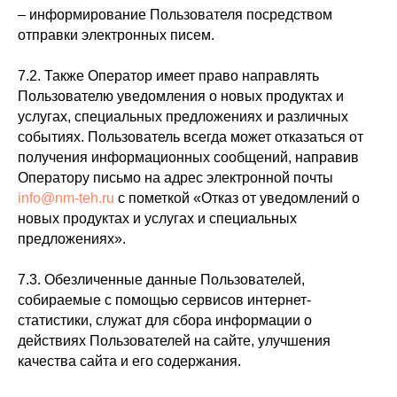
– информирование Пользователя посредством
отправки электронных писем.
7.2. Также Оператор имеет право направлять
Пользователю уведомления о новых продуктах и
услугах, специальных предложениях и различных
событиях. Пользователь всегда может отказаться от
получения информационных сообщений, направив
Оператору письмо на адрес электронной почты
info@nm-teh.ru
с пометкой «Отказ от уведомлений о
новых продуктах и услугах и специальных
предложениях».
7.3. Обезличенные данные Пользователей,
собираемые с помощью сервисов интернет-
статистики, служат для сбора информации о
действиях Пользователей на сайте, улучшения
качества сайта и его содержания.