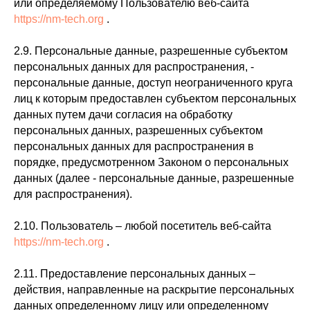
или определяемому Пользователю веб-сайта
https://nm-tech.org
.
2.9. Персональные данные, разрешенные субъектом
персональных данных для распространения, -
персональные данные, доступ неограниченного круга
лиц к которым предоставлен субъектом персональных
данных путем дачи согласия на обработку
персональных данных, разрешенных субъектом
персональных данных для распространения в
порядке, предусмотренном Законом о персональных
данных (далее - персональные данные, разрешенные
для распространения).
2.10. Пользователь – любой посетитель веб-сайта
https://nm-tech.org
.
2.11. Предоставление персональных данных –
действия, направленные на раскрытие персональных
данных определенному лицу или определенному