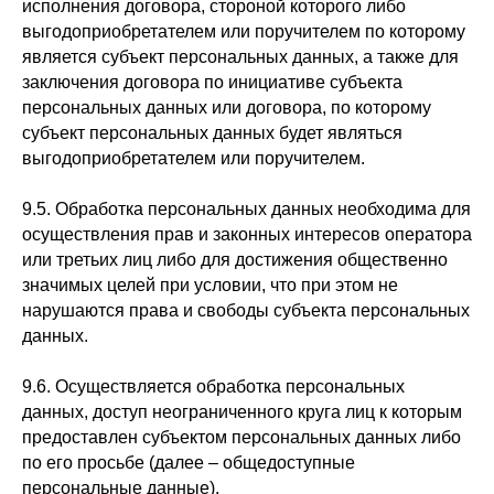
исполнения договора, стороной которого либо
выгодоприобретателем или поручителем по которому
является субъект персональных данных, а также для
заключения договора по инициативе субъекта
персональных данных или договора, по которому
субъект персональных данных будет являться
выгодоприобретателем или поручителем.
9.5. Обработка персональных данных необходима для
осуществления прав и законных интересов оператора
или третьих лиц либо для достижения общественно
значимых целей при условии, что при этом не
нарушаются права и свободы субъекта персональных
данных.
9.6. Осуществляется обработка персональных
данных, доступ неограниченного круга лиц к которым
предоставлен субъектом персональных данных либо
по его просьбе (далее – общедоступные
персональные данные).