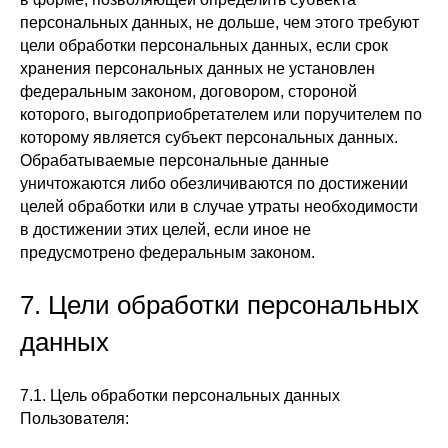
персональных данных, не дольше, чем этого требуют
цели обработки персональных данных, если срок
хранения персональных данных не установлен
федеральным законом, договором, стороной
которого, выгодоприобретателем или поручителем по
которому является субъект персональных данных.
Обрабатываемые персональные данные
уничтожаются либо обезличиваются по достижении
целей обработки или в случае утраты необходимости
в достижении этих целей, если иное не
предусмотрено федеральным законом.
7. Цели обработки персональных
данных
7.1. Цель обработки персональных данных
Пользователя: