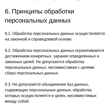
6. Принципы обработки
персональных данных
6.1. Обработка персональных данных осуществляется
на законной и справедливой основе.
6.2. Обработка персональных данных ограничивается
достижением конкретных, заранее определенных и
законных целей. Не допускается обработка
персональных данных, несовместимая с целями
сбора персональных данных.
6.3. Не допускается объединение баз данных,
содержащих персональные данные, обработка
которых осуществляется в целях, несовместимых
между собой.