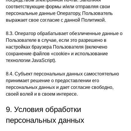
соответствующие формы и/или отправляя свои
персональные данные Оператору, Пользователь
выражает свое согласие с данной Политикой.
8.3. Оператор обрабатывает обезличенные данные о
Пользователе в случае, если это разрешено в
настройках браузера Пользователя (включено
сохранение файлов «cookie» и использование
технологии JavaScript).
8.4. Субъект персональных данных самостоятельно
принимает решение о предоставлении его
персональных данных и дает согласие свободно,
своей волей и в своем интересе.
9. Условия обработки
персональных данных