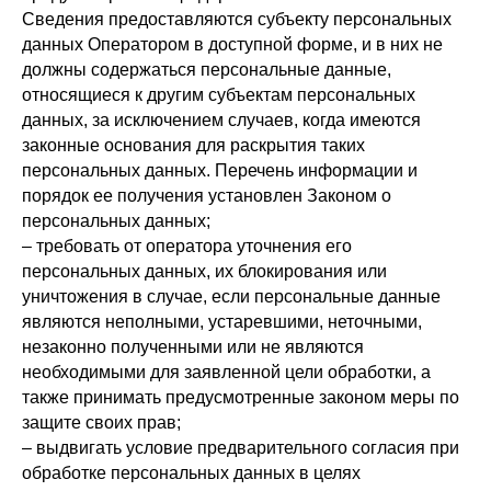
Сведения предоставляются субъекту персональных
данных Оператором в доступной форме, и в них не
должны содержаться персональные данные,
относящиеся к другим субъектам персональных
данных, за исключением случаев, когда имеются
законные основания для раскрытия таких
персональных данных. Перечень информации и
порядок ее получения установлен Законом о
персональных данных;
– требовать от оператора уточнения его
персональных данных, их блокирования или
уничтожения в случае, если персональные данные
являются неполными, устаревшими, неточными,
незаконно полученными или не являются
необходимыми для заявленной цели обработки, а
также принимать предусмотренные законом меры по
защите своих прав;
– выдвигать условие предварительного согласия при
обработке персональных данных в целях