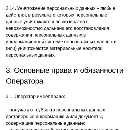
2.14. Уничтожение персональных данных – любые
действия, в результате которых персональные
данные уничтожаются безвозвратно с
невозможностью дальнейшего восстановления
содержания персональных данных в
информационной системе персональных данных и
(или) уничтожаются материальные носители
персональных данных.
3. Основные права и обязанности
Оператора
3.1. Оператор имеет право:
– получать от субъекта персональных данных
достоверные информацию и/или документы,
содержащие персональные данные;
– в случае отзыва субъектом персональных данных