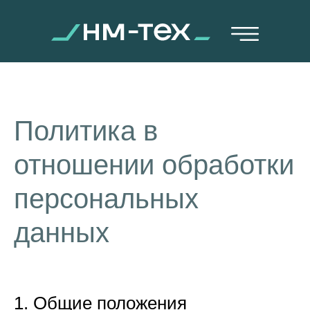
Политика в
отношении обработки
персональных
данных
1. Общие положения