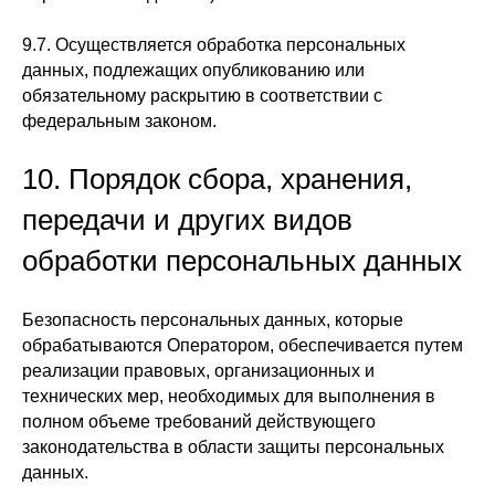
9.7. Осуществляется обработка персональных
данных, подлежащих опубликованию или
обязательному раскрытию в соответствии с
федеральным законом.
10. Порядок сбора, хранения,
передачи и других видов
обработки персональных данных
Безопасность персональных данных, которые
обрабатываются Оператором, обеспечивается путем
реализации правовых, организационных и
технических мер, необходимых для выполнения в
полном объеме требований действующего
законодательства в области защиты персональных
данных.