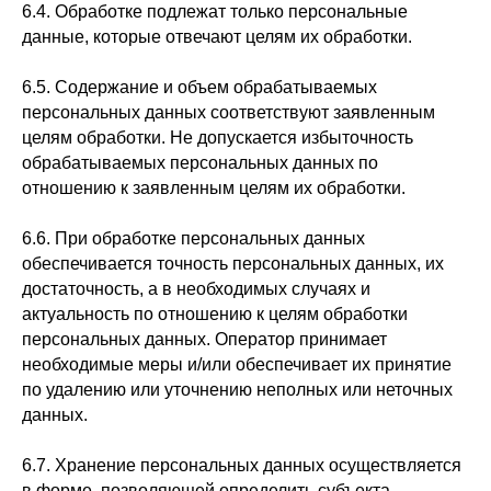
6.4. Обработке подлежат только персональные
данные, которые отвечают целям их обработки.
6.5. Содержание и объем обрабатываемых
персональных данных соответствуют заявленным
целям обработки. Не допускается избыточность
обрабатываемых персональных данных по
отношению к заявленным целям их обработки.
6.6. При обработке персональных данных
обеспечивается точность персональных данных, их
достаточность, а в необходимых случаях и
актуальность по отношению к целям обработки
персональных данных. Оператор принимает
необходимые меры и/или обеспечивает их принятие
по удалению или уточнению неполных или неточных
данных.
6.7. Хранение персональных данных осуществляется
в форме, позволяющей определить субъекта