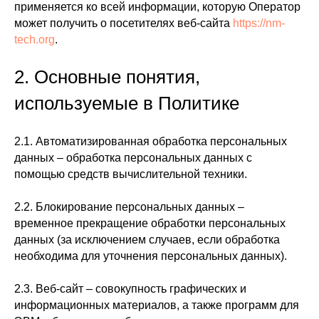
применяется ко всей информации, которую Оператор
может получить о посетителях веб-сайта
https://nm-
tech.org
.
2. Основные понятия,
используемые в Политике
2.1. Автоматизированная обработка персональных
данных – обработка персональных данных с
помощью средств вычислительной техники.
2.2. Блокирование персональных данных –
временное прекращение обработки персональных
данных (за исключением случаев, если обработка
необходима для уточнения персональных данных).
2.3. Веб-сайт – совокупность графических и
информационных материалов, а также программ для