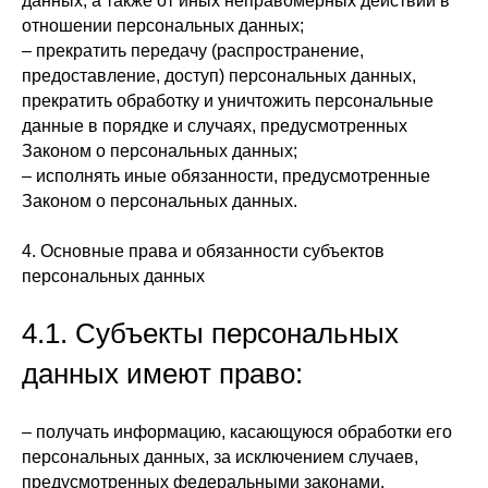
данных, а также от иных неправомерных действий в
отношении персональных данных;
– прекратить передачу (распространение,
предоставление, доступ) персональных данных,
прекратить обработку и уничтожить персональные
данные в порядке и случаях, предусмотренных
Законом о персональных данных;
– исполнять иные обязанности, предусмотренные
Законом о персональных данных.
4. Основные права и обязанности субъектов
персональных данных
4.1. Субъекты персональных
данных имеют право:
– получать информацию, касающуюся обработки его
персональных данных, за исключением случаев,
предусмотренных федеральными законами.