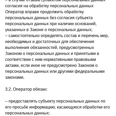
согласия на обработку персональных данных
Оператор вправе продолжить обработку
персональных данных без согласия субъекта
персональных данных при наличии оснований,
указанных в Законе о персональных данных;
– самостоятельно определять состав и перечень мер,
необходимых и достаточных для обеспечения
выполнения обязанностей, предусмотренных
Законом о персональных данных и принятыми в
соответствии с ним нормативными правовыми
актами, если иное не предусмотрено Законом о
персональных данных или другими федеральными
законами.
3.2. Оператор обязан:
– предоставлять субъекту персональных данных по
его просьбе информацию, касающуюся обработки его
персональных данных;