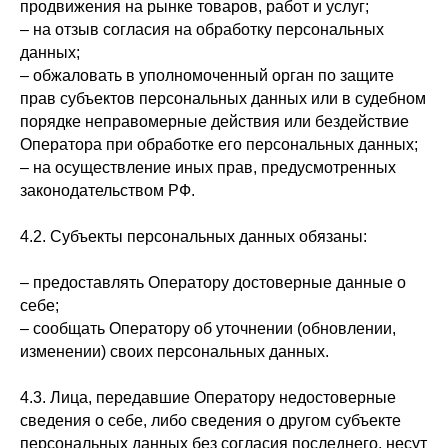
продвижения на рынке товаров, работ и услуг;
– на отзыв согласия на обработку персональных
данных;
– обжаловать в уполномоченный орган по защите
прав субъектов персональных данных или в судебном
порядке неправомерные действия или бездействие
Оператора при обработке его персональных данных;
– на осуществление иных прав, предусмотренных
законодательством РФ.
4.2. Субъекты персональных данных обязаны:
– предоставлять Оператору достоверные данные о
себе;
– сообщать Оператору об уточнении (обновлении,
изменении) своих персональных данных.
4.3. Лица, передавшие Оператору недостоверные
сведения о себе, либо сведения о другом субъекте
персональных данных без согласия последнего, несут