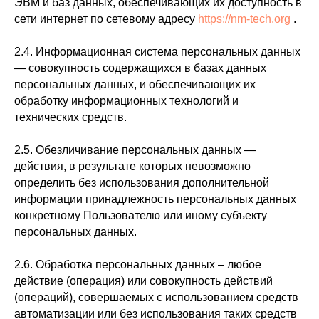
ЭВМ и баз данных, обеспечивающих их доступность в
сети интернет по сетевому адресу
https://nm-tech.org
.
2.4. Информационная система персональных данных
— совокупность содержащихся в базах данных
персональных данных, и обеспечивающих их
обработку информационных технологий и
технических средств.
2.5. Обезличивание персональных данных —
действия, в результате которых невозможно
определить без использования дополнительной
информации принадлежность персональных данных
конкретному Пользователю или иному субъекту
персональных данных.
2.6. Обработка персональных данных – любое
действие (операция) или совокупность действий
(операций), совершаемых с использованием средств
автоматизации или без использования таких средств