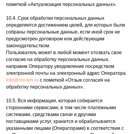
пометкой «Актуализация персональных данных».
10.4. Срок обработки персональных данных
определяется достижением целей, для которых были
собраны персональные данные, если иной срок не
предусмотрен договором или действующим
законодательством.
Пользователь может в любой момент отозвать свое
согласие на обработку персональных данных,
направив Оператору уведомление посредством
электронной почты на электронный адрес Оператора
info@nm-teh.ru
с пометкой «Отзыв согласия на
обработку персональных данных».
10.5. Вся информация, которая собирается
сторонними сервисами, в том числе платежными
системами, средствами связи и другими
поставщиками услуг, хранится и обрабатывается
указанными лицами (Операторами) в соответствии с